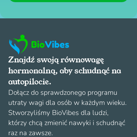
Znajdź swoją równowagę
hormonalną, aby schudnąć na
autopilocie.
Dołącz do sprawdzonego programu
utraty wagi dla osób w każdym wieku.
Stworzyliśmy BioVibes dla ludzi,
którzy chcą zmienić nawyki i schudnąć
raz na zawsze.