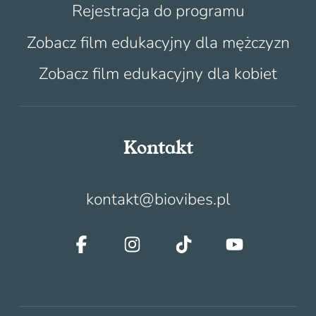
Rejestracja do programu
Zobacz film edukacyjny dla mężczyzn
Zobacz film edukacyjny dla kobiet
Kontakt
kontakt@biovibes.pl