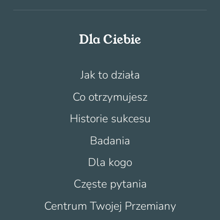
Dla Ciebie
Jak to działa
Co otrzymujesz
Historie sukcesu
Badania
Dla kogo
Częste pytania
Centrum Twojej Przemiany