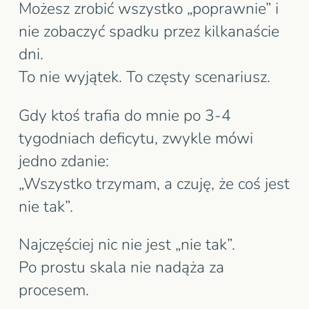
Możesz zrobić wszystko „poprawnie” i
nie zobaczyć spadku przez kilkanaście
dni.
To nie wyjątek. To częsty scenariusz.
Gdy ktoś trafia do mnie po 3-4
tygodniach deficytu, zwykle mówi
jedno zdanie:
„Wszystko trzymam, a czuję, że coś jest
nie tak”.
Najczęściej nic nie jest „nie tak”.
Po prostu skala nie nadąża za
procesem.