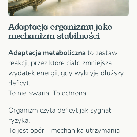
Adaptacja organizmu jako
mechanizm stabilności
Adaptacja metaboliczna
to zestaw
reakcji, przez które ciało zmniejsza
wydatek energii, gdy wykryje dłuższy
deficyt.
To nie awaria. To ochrona.
Organizm czyta deficyt jak sygnał
ryzyka.
To jest opór – mechanika utrzymania