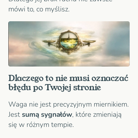
mówi to, co myślisz.
Dlaczego to nie musi oznaczać
błędu po Twojej stronie
Waga nie jest precyzyjnym miernikiem.
Jest
sumą sygnałów
, które zmieniają
się w różnym tempie.