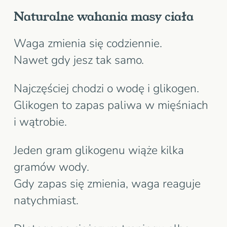
Naturalne wahania masy ciała
Waga zmienia się codziennie.
Nawet gdy jesz tak samo.
Najczęściej chodzi o wodę i glikogen.
Glikogen to zapas paliwa w mięśniach
i wątrobie.
Jeden gram glikogenu wiąże kilka
gramów wody.
Gdy zapas się zmienia, waga reaguje
natychmiast.