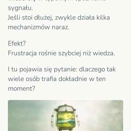
sygnału.
Jeśli stoi dłużej, zwykle działa kilka
mechanizmów naraz.
Efekt?
Frustracja rośnie szybciej niż wiedza.
I tu pojawia się pytanie: dlaczego tak
wiele osób trafia dokładnie w ten
moment?