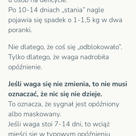
Po 10-14 dniach „stania” nagle
pojawia się spadek o 1-1,5 kg w dwa
poranki.
Nie dlatego, że coś się „odblokowało”.
Tylko dlatego, że waga nadrobiła
opóźnienie.
Jeśli waga się nie zmienia, to nie musi
oznaczać, że nic się nie dzieje.
To oznacza, że sygnał jest opóźniony
albo maskowany.
Jeśli waga stoi 7-14 dni, to wciąż
mieści się w typowym opóźnieniu