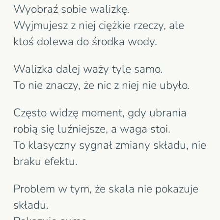
Wyobraź sobie walizkę.
Wyjmujesz z niej ciężkie rzeczy, ale
ktoś dolewa do środka wody.
Walizka dalej waży tyle samo.
To nie znaczy, że nic z niej nie ubyło.
Często widzę moment, gdy ubrania
robią się luźniejsze, a waga stoi.
To klasyczny sygnał zmiany składu, nie
braku efektu.
Problem w tym, że skala nie pokazuje
składu.