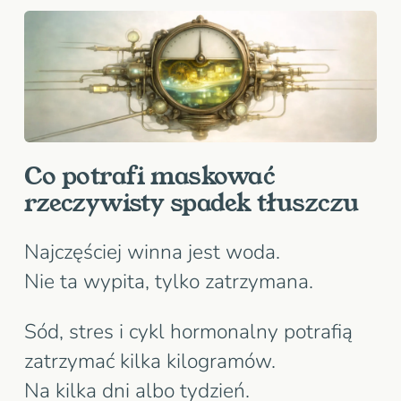
Co potrafi maskować
rzeczywisty spadek tłuszczu
Najczęściej winna jest woda.
Nie ta wypita, tylko zatrzymana.
Sód, stres i cykl hormonalny potrafią
zatrzymać kilka kilogramów.
Na kilka dni albo tydzień.