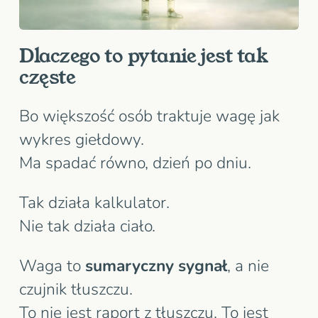
Dlaczego to pytanie jest tak
częste
Bo większość osób traktuje wagę jak
wykres giełdowy.
Ma spadać równo, dzień po dniu.
Tak działa kalkulator.
Nie tak działa ciało.
Waga to
sumaryczny sygnał
, a nie
czujnik tłuszczu.
To nie jest raport z tłuszczu. To jest