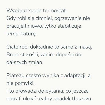
Wyobraź sobie termostat.
Gdy robi się zimniej, ogrzewanie nie
pracuje liniowo, tylko stabilizuje
temperaturę.
Ciało robi dokładnie to samo z masą.
Broni stałości, zanim dopuści do
dalszych zmian.
Plateau często wynika z adaptacji, a
nie pomyłki.
I to prowadzi do pytania, co jeszcze
potrafi ukryć realny spadek tłuszczu.