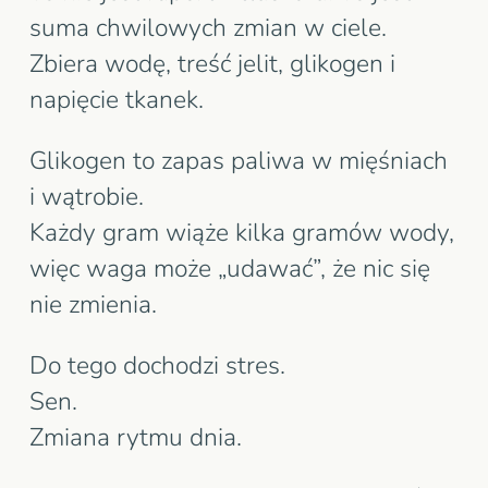
suma chwilowych zmian w ciele.
Zbiera wodę, treść jelit, glikogen i
napięcie tkanek.
Glikogen to zapas paliwa w mięśniach
i wątrobie.
Każdy gram wiąże kilka gramów wody,
więc waga może „udawać”, że nic się
nie zmienia.
Do tego dochodzi stres.
Sen.
Zmiana rytmu dnia.