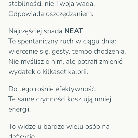
stabilności, nie Twoja wada.
Odpowiada oszczędzaniem.
Najczęściej spada
NEAT
.
To spontaniczny ruch w ciągu dnia:
wiercenie się, gesty, tempo chodzenia.
Nie myślisz o nim, ale potrafi zmienić
wydatek o kilkaset kalorii.
Do tego rośnie efektywność.
Te same czynności kosztują mniej
energii.
To widzę u bardzo wielu osób na
deficycie.