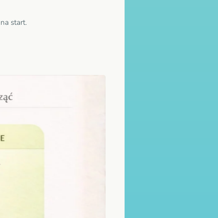
na start.