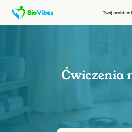
Twój problem
Ćwiczenia n