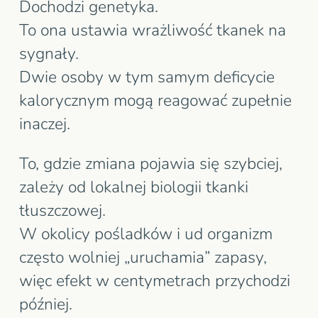
Dochodzi genetyka.
To ona ustawia wrażliwość tkanek na
sygnały.
Dwie osoby w tym samym deficycie
kalorycznym mogą reagować zupełnie
inaczej.
To, gdzie zmiana pojawia się szybciej,
zależy od lokalnej biologii tkanki
tłuszczowej.
W okolicy pośladków i ud organizm
często wolniej „uruchamia” zapasy,
więc efekt w centymetrach przychodzi
później.