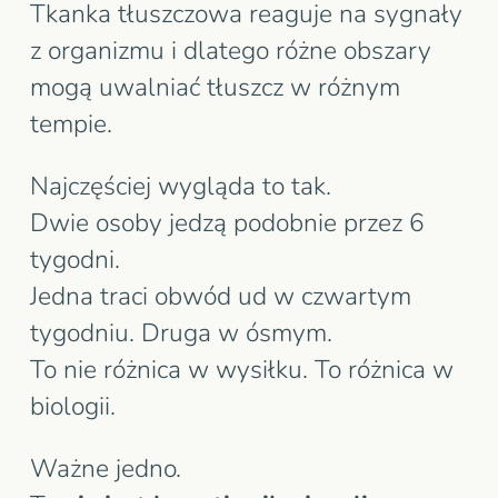
Tkanka tłuszczowa reaguje na sygnały
z organizmu i dlatego różne obszary
mogą uwalniać tłuszcz w różnym
tempie.
Najczęściej wygląda to tak.
Dwie osoby jedzą podobnie przez 6
tygodni.
Jedna traci obwód ud w czwartym
tygodniu. Druga w ósmym.
To nie różnica w wysiłku. To różnica w
biologii.
Ważne jedno.