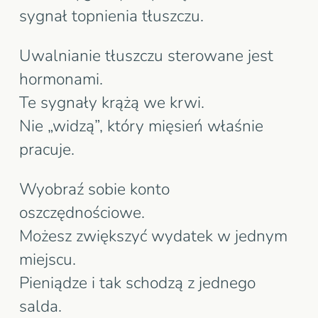
sygnał topnienia tłuszczu.
Uwalnianie tłuszczu sterowane jest
hormonami.
Te sygnały krążą we krwi.
Nie „widzą”, który mięsień właśnie
pracuje.
Wyobraź sobie konto
oszczędnościowe.
Możesz zwiększyć wydatek w jednym
miejscu.
Pieniądze i tak schodzą z jednego
salda.