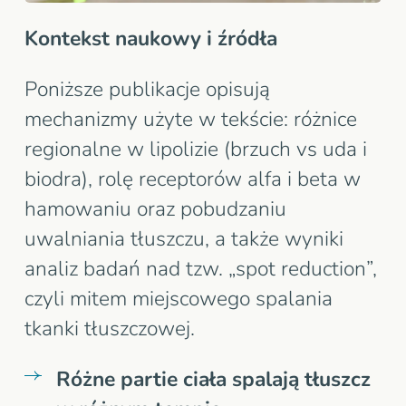
Kontekst naukowy i źródła
Poniższe publikacje opisują
mechanizmy użyte w tekście: różnice
regionalne w lipolizie (brzuch vs uda i
biodra), rolę receptorów alfa i beta w
hamowaniu oraz pobudzaniu
uwalniania tłuszczu, a także wyniki
analiz badań nad tzw. „spot reduction”,
czyli mitem miejscowego spalania
tkanki tłuszczowej.
Różne partie ciała spalają tłuszcz