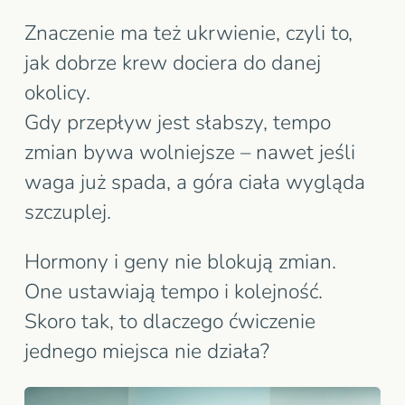
Znaczenie ma też ukrwienie, czyli to,
jak dobrze krew dociera do danej
okolicy.
Gdy przepływ jest słabszy, tempo
zmian bywa wolniejsze – nawet jeśli
waga już spada, a góra ciała wygląda
szczuplej.
Hormony i geny nie blokują zmian.
One ustawiają tempo i kolejność.
Skoro tak, to dlaczego ćwiczenie
jednego miejsca nie działa?