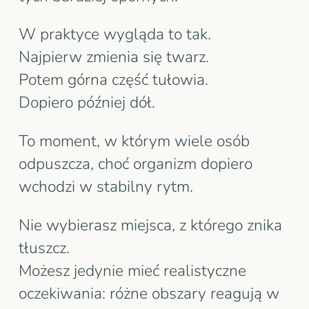
W praktyce wygląda to tak.
Najpierw zmienia się twarz.
Potem górna część tułowia.
Dopiero później dół.
To moment, w którym wiele osób
odpuszcza, choć organizm dopiero
wchodzi w stabilny rytm.
Nie wybierasz miejsca, z którego znika
tłuszcz.
Możesz jedynie mieć realistyczne
oczekiwania: różne obszary reagują w