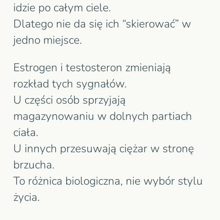
idzie po całym ciele.
Dlatego nie da się ich “skierować” w
jedno miejsce.
Estrogen i testosteron zmieniają
rozkład tych sygnałów.
U części osób sprzyjają
magazynowaniu w dolnych partiach
ciała.
U innych przesuwają ciężar w stronę
brzucha.
To różnica biologiczna, nie wybór stylu
życia.