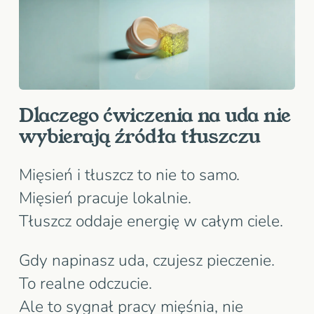
Dlaczego ćwiczenia na uda nie
wybierają źródła tłuszczu
Mięsień i tłuszcz to nie to samo.
Mięsień pracuje lokalnie.
Tłuszcz oddaje energię w całym ciele.
Gdy napinasz uda, czujesz pieczenie.
To realne odczucie.
Ale to sygnał pracy mięśnia, nie